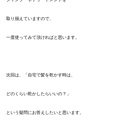
取り揃えていますので、
一度使ってみて頂ければと思います。
次回は、「自宅で髪を乾かす時は、
どのくらい乾かしたらいいの？」
という疑問にお答えしたいと思います。