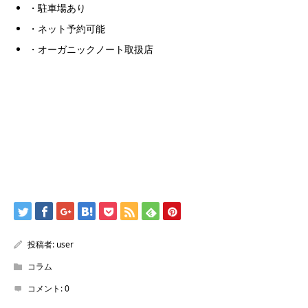
・駐車場あり
・ネット予約可能
・オーガニックノート取扱店
投稿者:
user
コラム
コメント:
0