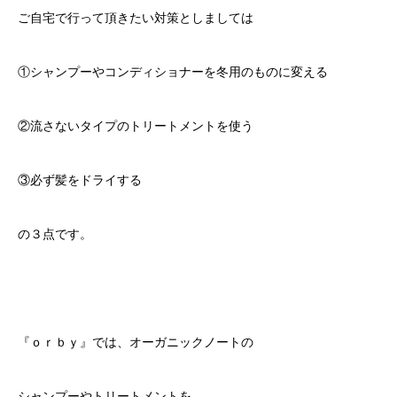
ご自宅で行って頂きたい対策としましては
①シャンプーやコンディショナーを冬用のものに変える
②流さないタイプのトリートメントを使う
③必ず髪をドライする
の３点です。
『ｏｒｂｙ』では、オーガニックノートの
シャンプーやトリートメントを