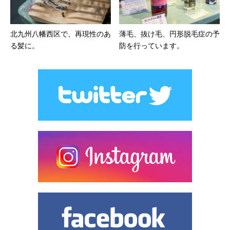
北九州八幡西区で、再現性のあ
薄毛、抜け毛、円形脱毛症の予
る髪に。
防を行っています。