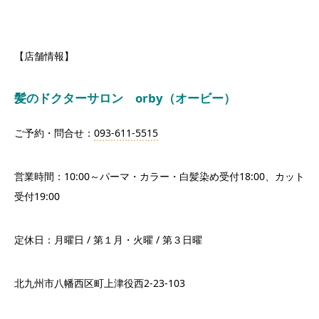
【店舗情報】
髪のドクターサロン orby（オービー）
ご予約・問合せ：
093-611-5515
営業時間：10:00～パーマ・カラー・白髪染め受付18:00、カット
受付19:00
定休日：月曜日 / 第１月・火曜 / 第３日曜
北九州市八幡西区町上津役西2-23-103