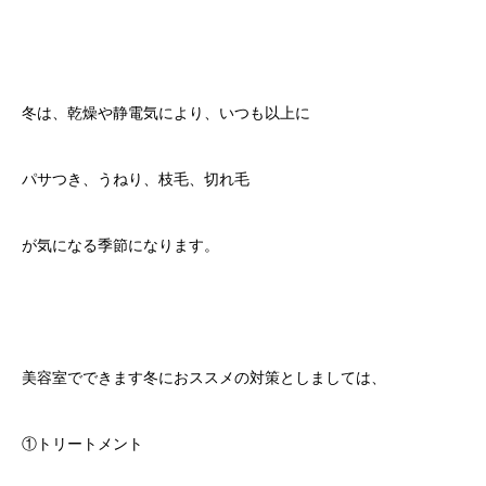
冬は、乾燥や静電気により、いつも以上に
パサつき、うねり、枝毛、切れ毛
が気になる季節になります。
美容室でできます冬におススメの対策としましては、
①トリートメント