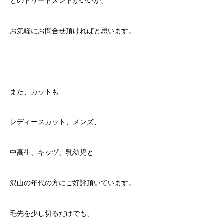
どのトリートメントがいいか、
お気軽にお問合せ頂ければと思います。
また、カットも
レディースカット、メンズ、
中高生、キッヅ、乳幼児と
沢山の年代の方にご好評頂いています。
毛先を少し切るだけでも、