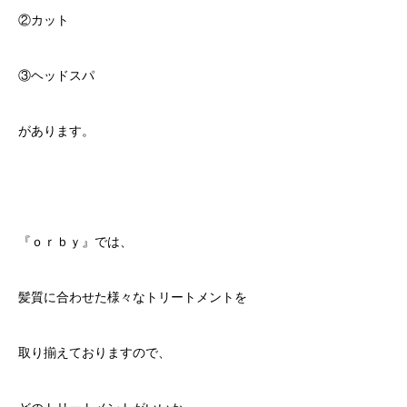
②カット
③ヘッドスパ
があります。
『ｏｒｂｙ』では、
髪質に合わせた様々なトリートメントを
取り揃えておりますので、