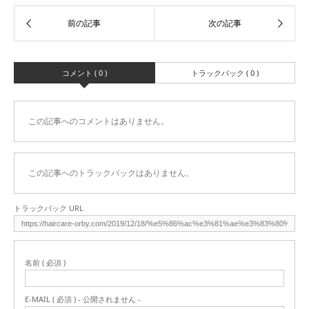
コメント ( 0 )
トラックバック ( 0 )
この記事へのコメントはありません。
この記事へのトラックバックはありません。
トラックバック URL
名前 ( 必須 )
E-MAIL ( 必須 ) - 公開されません -