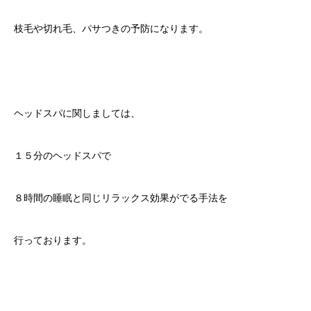
枝毛や切れ毛、パサつきの予防になります。
ヘッドスパに関しましては、
１５分のヘッドスパで
８時間の睡眠と同じリラックス効果がでる手法を
行っております。