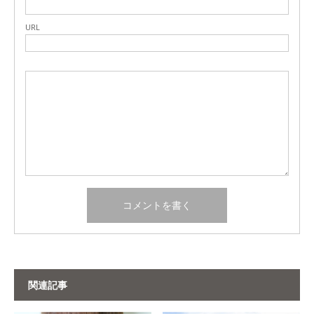
URL
関連記事