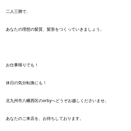
二人三脚で、
あなたの理想の髪質、髪形をつくっていきましょう。
お仕事帰りでも！
休日の気分転換にも！
北九州市八幡西区のorbyへどうぞお越しくださいませ。
あなたのご来店を、お待ちしております。