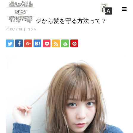
冬のダメージから髪を守る方法って？
2019.12.18
コラム