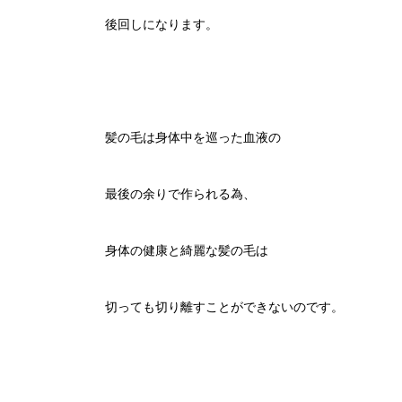
後回しになります。
髪の毛は身体中を巡った血液の
最後の余りで作られる為、
身体の健康と綺麗な髪の毛は
切っても切り離すことができないのです。