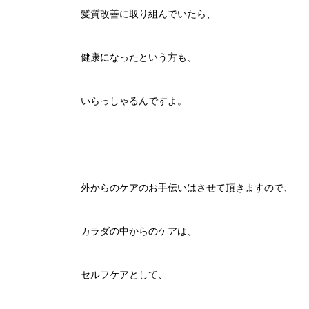
髪質改善に取り組んでいたら、
健康になったという方も、
いらっしゃるんですよ。
外からのケアのお手伝いはさせて頂きますので、
カラダの中からのケアは、
セルフケアとして、