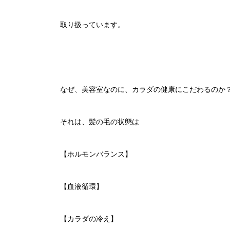
取り扱っています。
なぜ、美容室なのに、カラダの健康にこだわるのか
それは、髪の毛の状態は
【ホルモンバランス】
【血液循環】
【カラダの冷え】