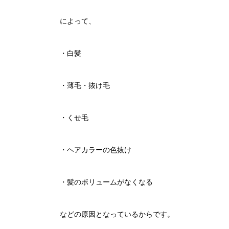
によって、
・白髪
・薄毛・抜け毛
・くせ毛
・ヘアカラーの色抜け
・髪のボリュームがなくなる
などの原因となっているからです。