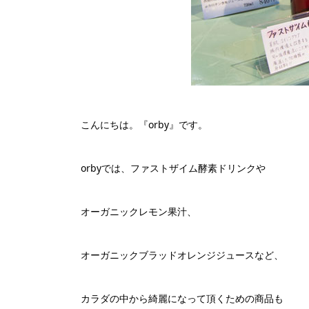
こんにちは。『orby』です。
orbyでは、ファストザイム酵素ドリンクや
オーガニックレモン果汁、
オーガニックブラッドオレンジジュースなど、
カラダの中から綺麗になって頂くための商品も