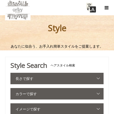
Style
あなたに似合う、お手入れ簡単スタイルをご提案します。
Style Search
ヘアスタイル検索
長さで探す
カラーで探す
イメージで探す